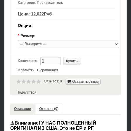
Категория:
Производитель
Цена:
12,022Руб
Опции:
*
Размер:
Количество:
В заметки
В сравнения
Отзывов: 0
Оставить отзыв
Поделиться
Описание
Отзывы (0)
⚠️
Внимание!
У НАС ПОЛНОЦЕННЫЙ
ОРИГИНАЛ ИЗ США.
Это не EP и PF