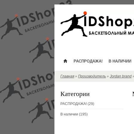
РАСПРОДАЖА!
В НАЛИЧИИ
Главная
»
Производитель
»
Jordan brand
Категории
РАСПРОДАЖА! (29)
В наличии (195)