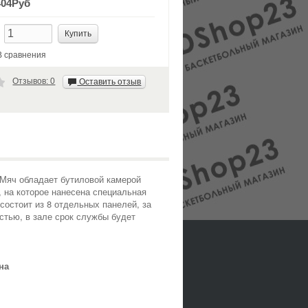
404Руб
:
В сравнения
Отзывов: 0
Оставить отзыв
 Мяч обладает бутиловой камерой
 на которое нанесена специальная
состоит из 8 отдельных панелей, за
стью, в зале срок службы будет
на