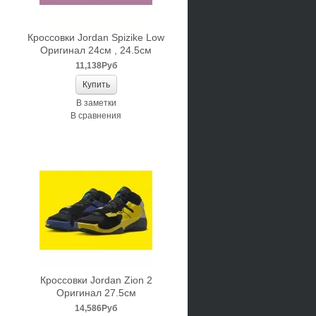
Кроссовки Jordan Spizike Low
Оригинал 24см , 24.5см
11,138Руб
В заметки
В сравнения
Кроссовки Jordan Zion 2
Оригинал 27.5см
14,586Руб