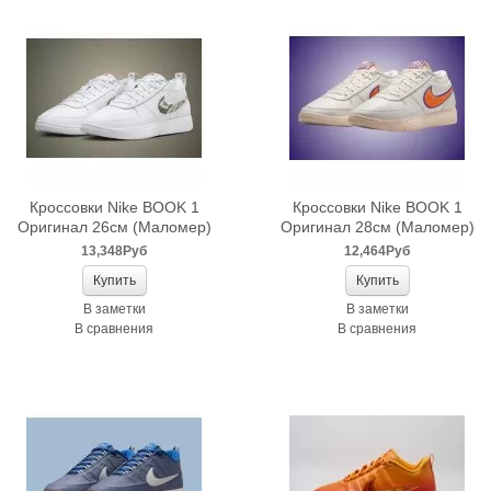
Кроссовки Nike BOOK 1
Кроссовки Nike BOOK 1
Оригинал 26см (Маломер)
Оригинал 28см (Маломер)
13,348Руб
12,464Руб
В заметки
В заметки
В сравнения
В сравнения