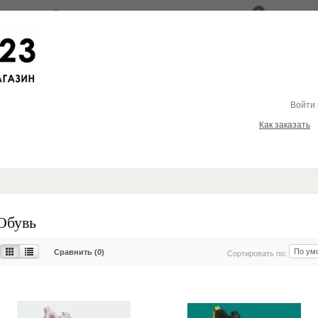
Войти
Как заказать
Обувь
Сравнить (0)
Сортировать по: