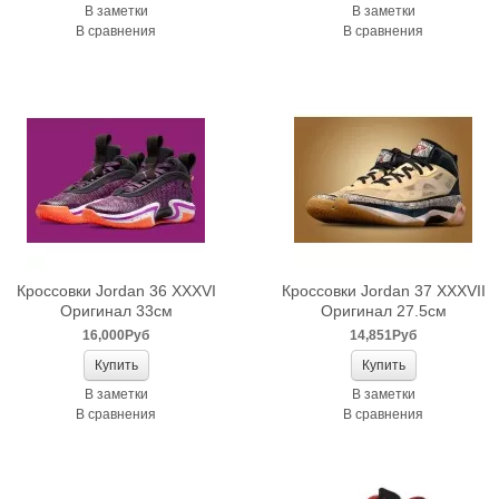
В заметки
В заметки
В сравнения
В сравнения
Кроссовки Jordan 36 XXXVI
Кроссовки Jordan 37 XXXVII
Оригинал 33см
Оригинал 27.5см
16,000Руб
14,851Руб
В заметки
В заметки
В сравнения
В сравнения