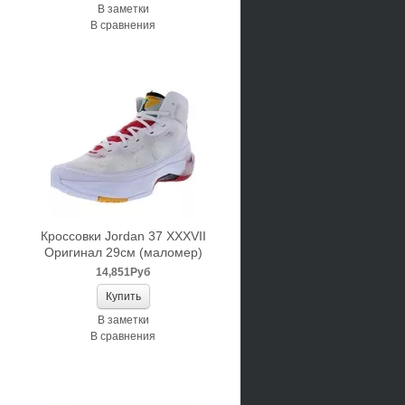
В заметки
В сравнения
Кроссовки Jordan 37 XXXVII
Оригинал 29см (маломер)
14,851Руб
В заметки
В сравнения