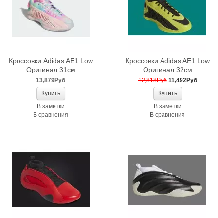
Кроссовки Adidas AE1 Low
Кроссовки Adidas AE1 Low
Оригинал 31см
Оригинал 32см
13,879Руб
12,818Руб
11,492Руб
В заметки
В заметки
В сравнения
В сравнения