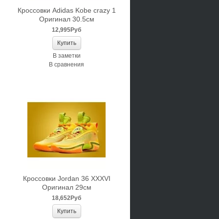
Кроссовки Adidas Kobe crazy 1
Оригинал 30.5см
12,995Руб
В заметки
В сравнения
Кроссовки Jordan 36 XXXVI
Оригинал 29см
18,652Руб