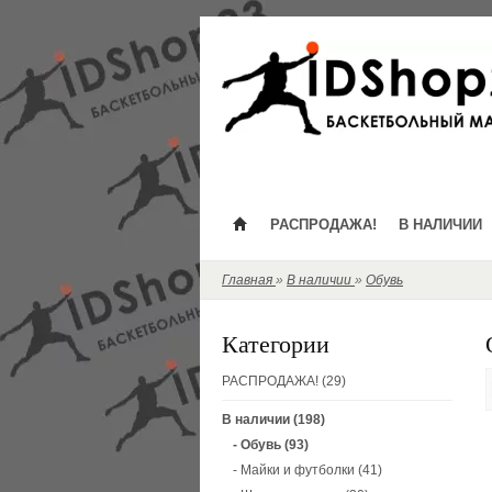
РАСПРОДАЖА!
В НАЛИЧИИ
Главная
»
В наличии
»
Обувь
Категории
РАСПРОДАЖА! (29)
В наличии (198)
- Обувь (93)
- Майки и футболки (41)